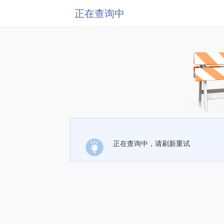
正在查询中
正在查询中，请刷新重试