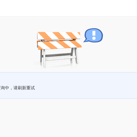
查询中，请刷新重试