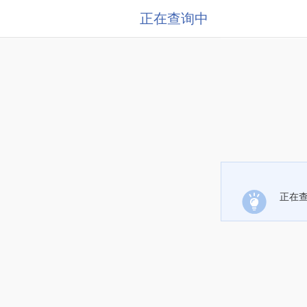
正在查询中
正在