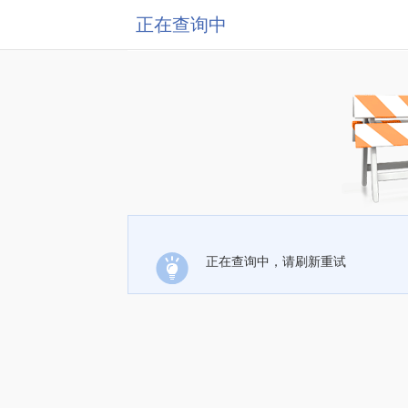
正在查询中
正在查询中，请刷新重试