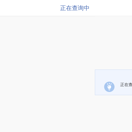
正在查询中
正在