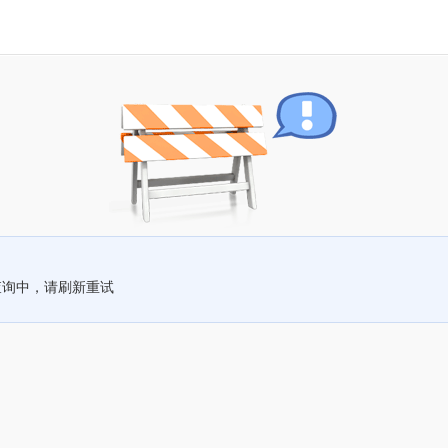
查询中，请刷新重试