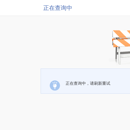
正在查询中
正在查询中，请刷新重试