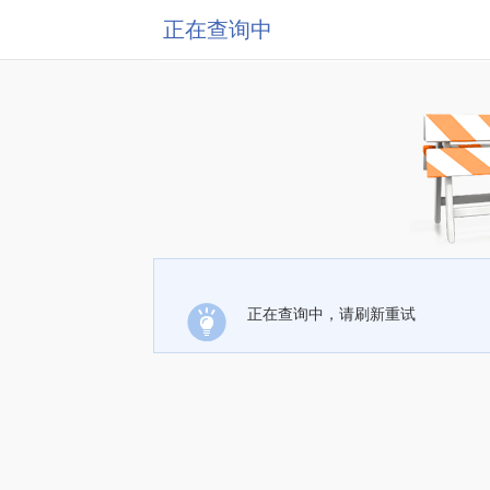
正在查询中
正在查询中，请刷新重试