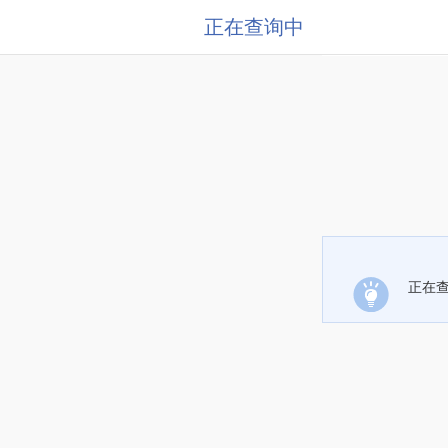
正在查询中
正在