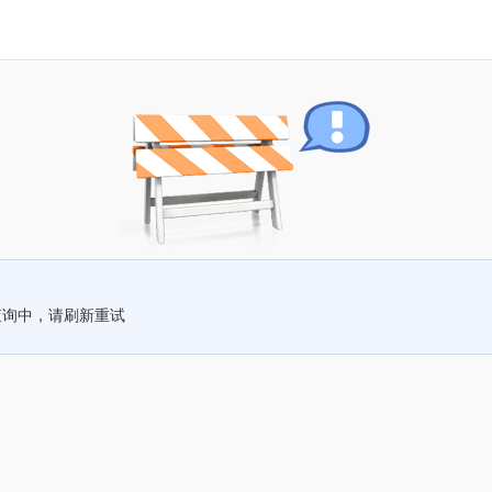
查询中，请刷新重试