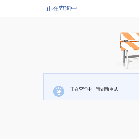
正在查询中
正在查询中，请刷新重试