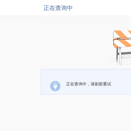
正在查询中
正在查询中，请刷新重试