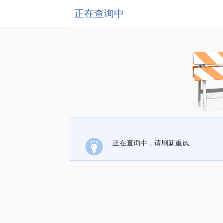
正在查询中
正在查询中，请刷新重试