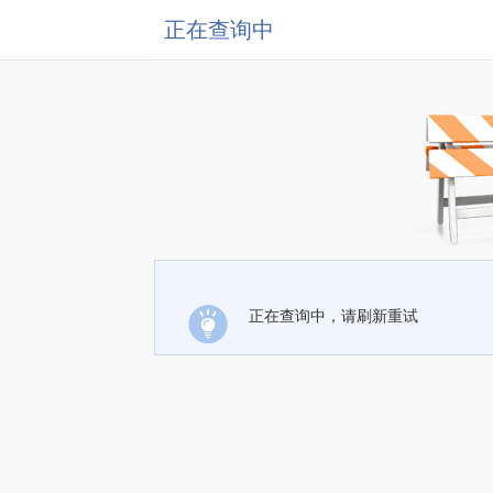
正在查询中
正在查询中，请刷新重试