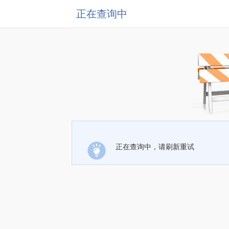
正在查询中
正在查询中，请刷新重试