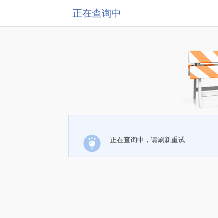
正在查询中
正在查询中，请刷新重试