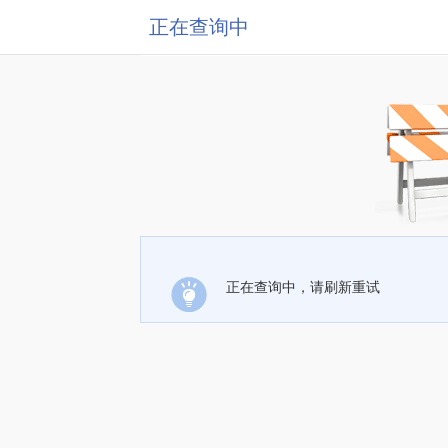
正在查询中
正在查询中，请刷新重试