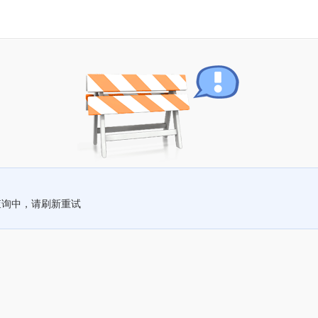
查询中，请刷新重试