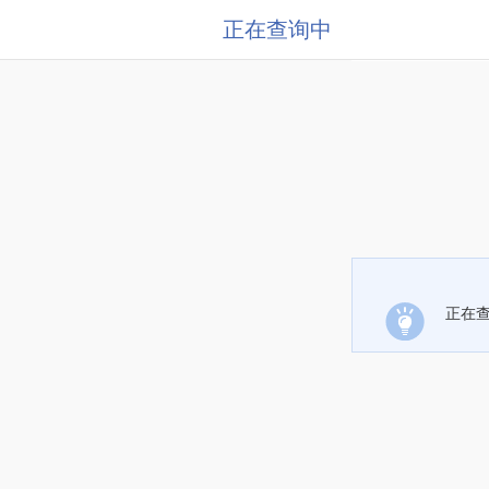
正在查询中
正在